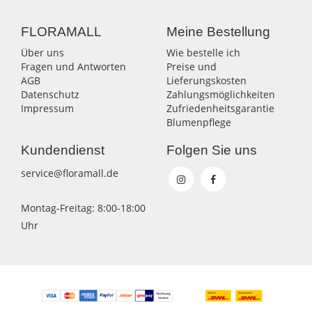
FLORAMALL
Meine Bestellung
Über uns
Wie bestelle ich
Fragen und Antworten
Preise und
AGB
Lieferungskosten
Datenschutz
Zahlungsmöglichkeiten
Impressum
Zufriedenheitsgarantie
Blumenpflege
Kundendienst
Folgen Sie uns
service@floramall.de
Montag-Freitag: 8:00-18:00
Uhr