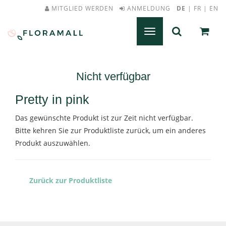
MITGLIED WERDEN
ANMELDUNG
DE
|
FR
|
EN
Navigation
umschalten
Nicht verfügbar
Pretty in pink
Das gewünschte Produkt ist zur Zeit nicht verfügbar.
Bitte kehren Sie zur Produktliste zurück, um ein anderes
Produkt auszuwählen.
Zurück zur Produktliste